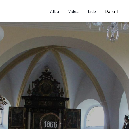
Alba
Videa
Lidé
Další