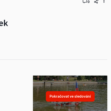
0
ek
Pokračovat ve sledování