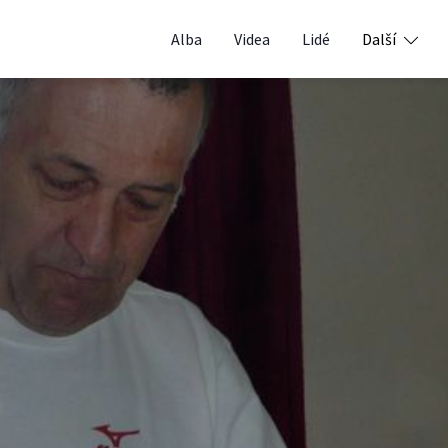
Alba
Videa
Lidé
Další