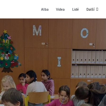
Alba
Videa
Lidé
Další