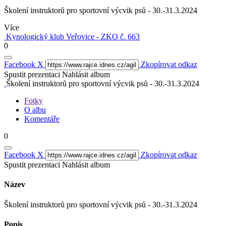
Školení instruktorů pro sportovní výcvik psů - 30.-31.3.2024
Více
Kynologický klub Veřovice - ZKO č. 663
0
Facebook
X
Zkopírovat odkaz
Spustit prezentaci
Nahlásit album
Školení instruktorů pro sportovní výcvik psů - 30.-31.3.2024
Fotky
O albu
Komentáře
0
Facebook
X
Zkopírovat odkaz
Spustit prezentaci
Nahlásit album
Název
Školení instruktorů pro sportovní výcvik psů - 30.-31.3.2024
Popis