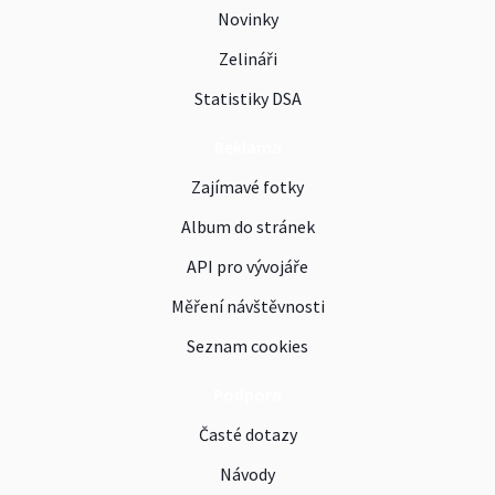
Novinky
Zelináři
Statistiky DSA
Reklama
Zajímavé fotky
Album do stránek
API pro vývojáře
Měření návštěvnosti
Seznam cookies
Podpora
Časté dotazy
Návody