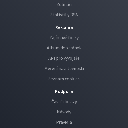
Zelináři
Statistiky DSA
Reklama
Zajímavé fotky
Album do stránek
API pro vývojáře
Měření návštěvnosti
Seznam cookies
Podpora
Časté dotazy
Návody
Pravidla