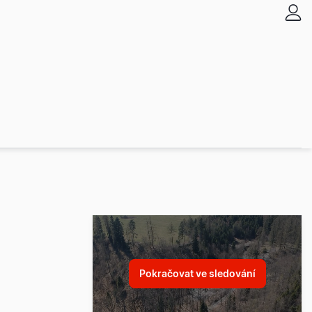
Pokračovat ve sledování