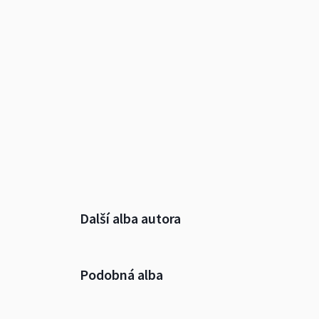
Další alba autora
Podobná alba