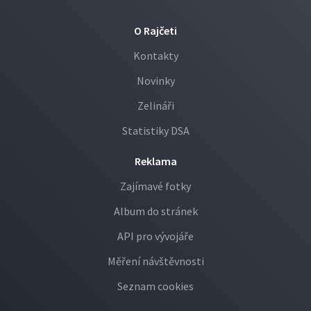
O Rajčeti
Kontakty
Novinky
Zelináři
Statistiky DSA
Reklama
Zajímavé fotky
Album do stránek
API pro vývojáře
Měření návštěvnosti
Seznam cookies