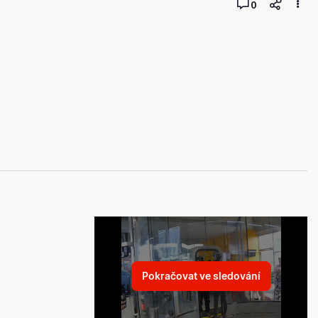
0
Pokračovat ve sledování