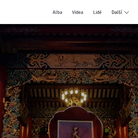
Alba
Videa
Lidé
Další