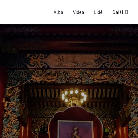
Alba
Videa
Lidé
Další