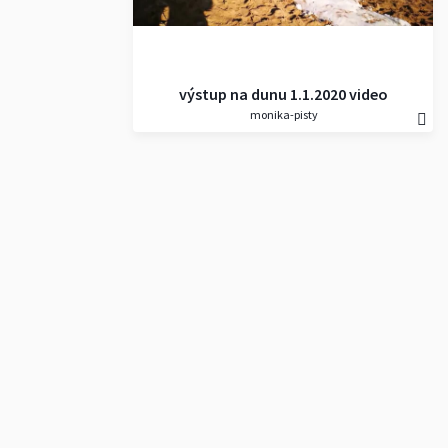
výstup na dunu 1.1.2020 video
monika-pisty