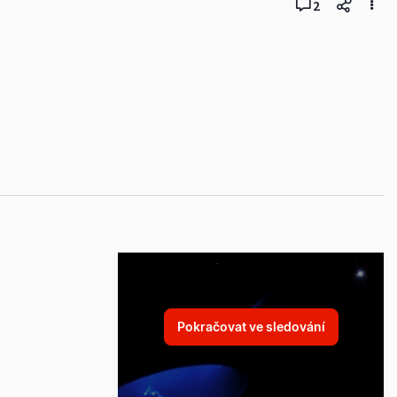
2
Pokračovat ve sledování