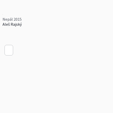
Nepál 2015
Aleš Rajský