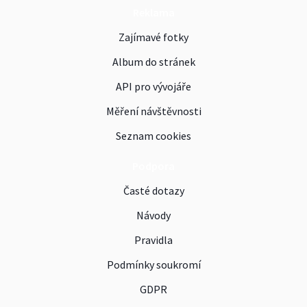
Reklama
Zajímavé fotky
Album do stránek
API pro vývojáře
Měření návštěvnosti
Seznam cookies
Podpora
Časté dotazy
Návody
Pravidla
Podmínky soukromí
GDPR