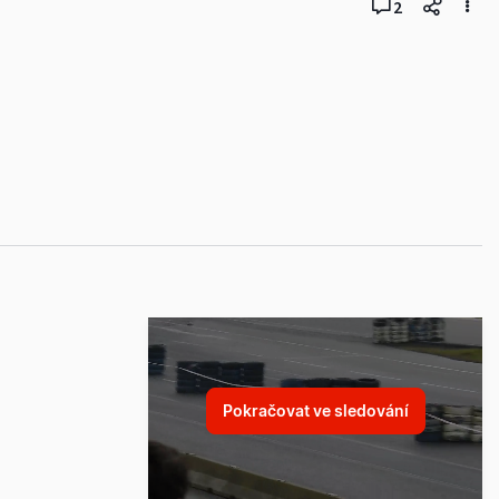
2
Pokračovat ve sledování