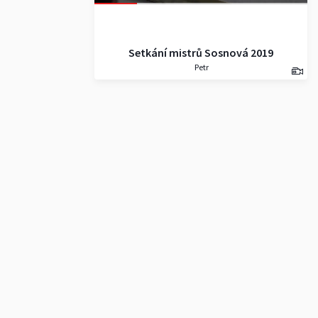
Setkání mistrů Sosnová 2019
Petr