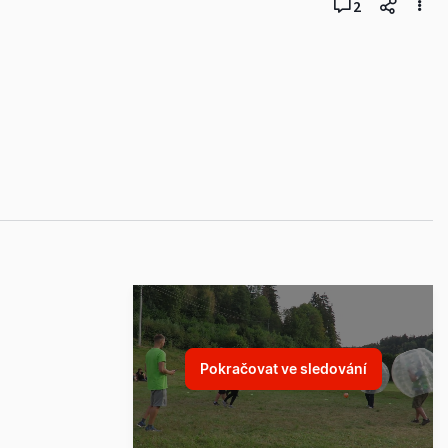
2
Pokračovat ve sledování