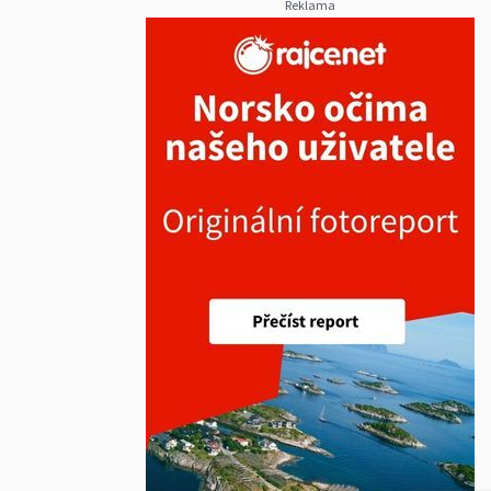
Reklama