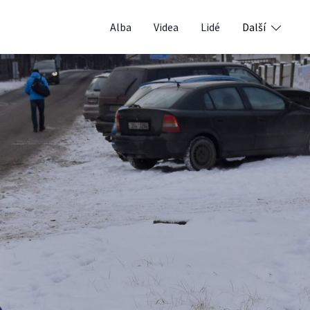
Alba
Videa
Lidé
Další