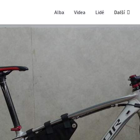
Alba
Videa
Lidé
Další