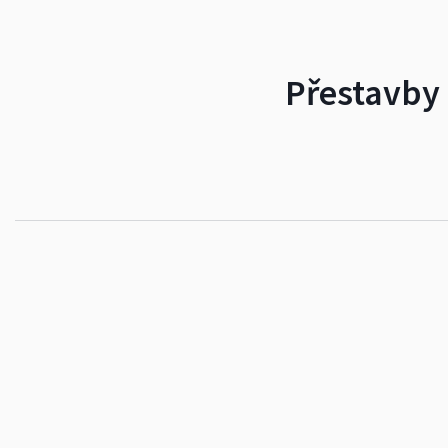
Přestavby 