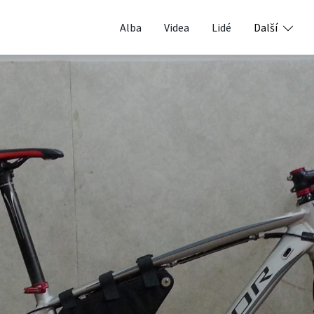
Alba
Videa
Lidé
Další