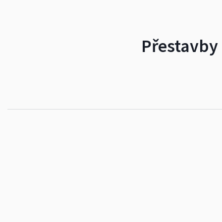
Přestavby 