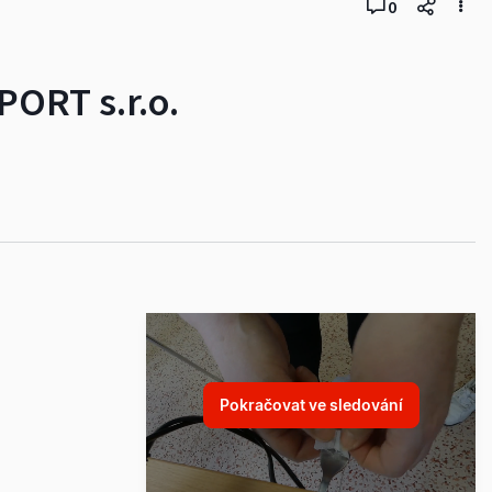
0
PORT s.r.o.
Pokračovat ve sledování