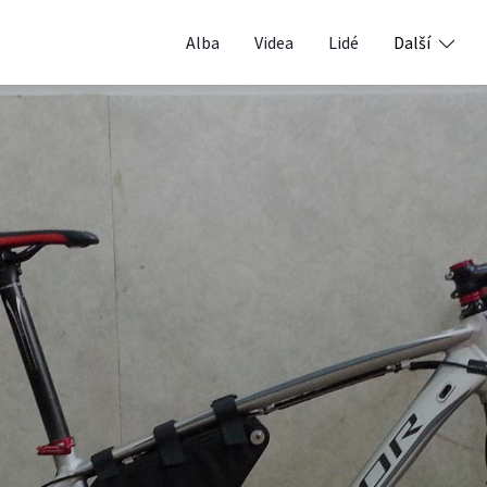
Alba
Videa
Lidé
Další