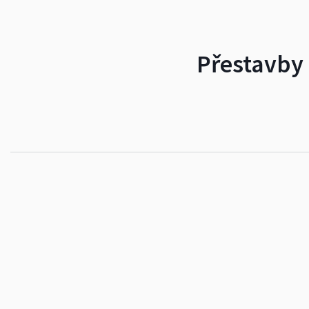
Přestavby 