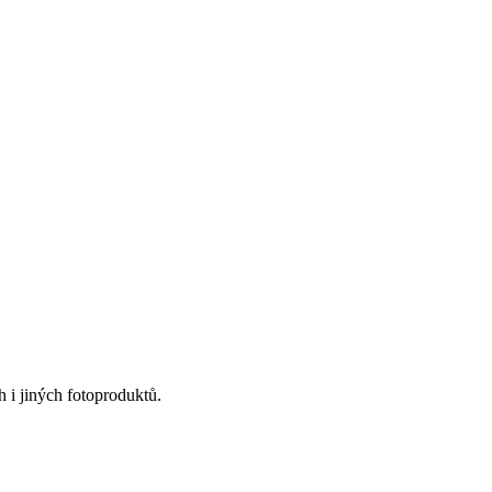
 i jiných fotoproduktů.