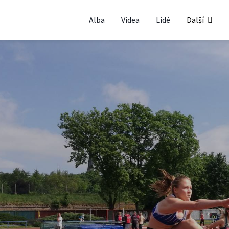
Alba
Videa
Lidé
Další