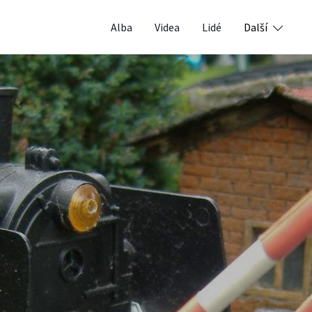
Alba
Videa
Lidé
Další