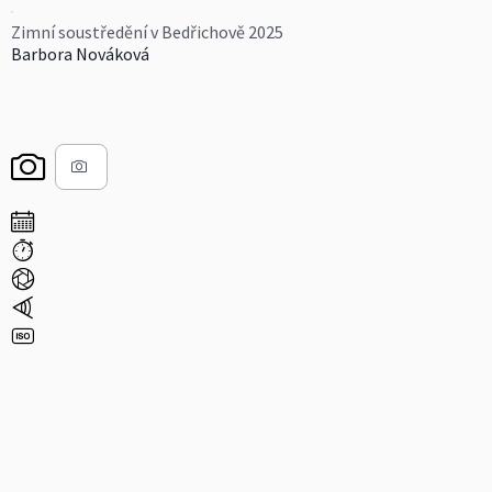
Zimní soustředění v Bedřichově 2025
Barbora Nováková