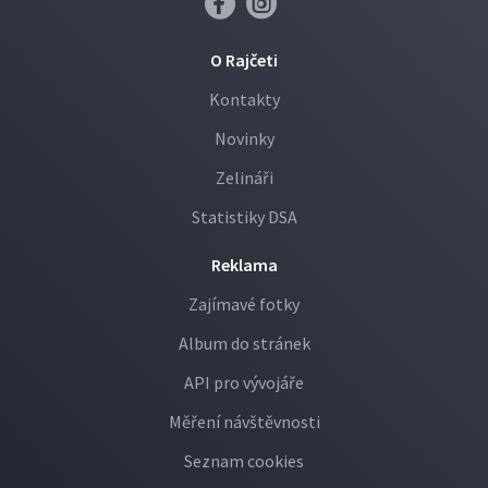
O Rajčeti
Kontakty
Novinky
Zelináři
Statistiky DSA
Reklama
Zajímavé fotky
Album do stránek
API pro vývojáře
Měření návštěvnosti
Seznam cookies