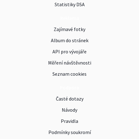
Statistiky DSA
Reklama
Zajímavé fotky
Album do stránek
API pro vývojáře
Měření návštěvnosti
Seznam cookies
Podpora
Časté dotazy
Návody
Pravidla
Podmínky soukromí