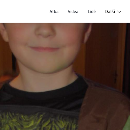
Alba
Videa
Lidé
Další