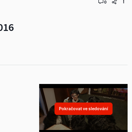
0
016
Pokračovat ve sledování