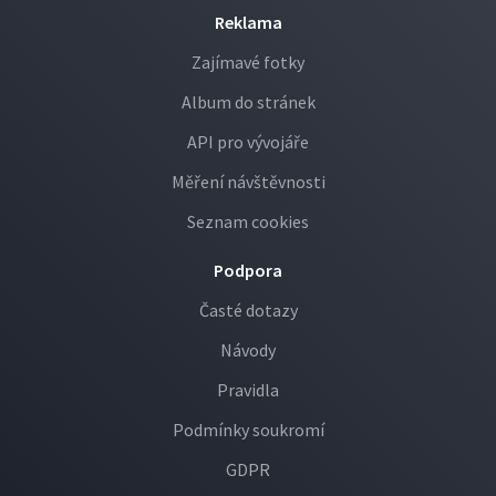
Reklama
Zajímavé fotky
Album do stránek
API pro vývojáře
Měření návštěvnosti
Seznam cookies
Podpora
Časté dotazy
Návody
Pravidla
Podmínky soukromí
GDPR