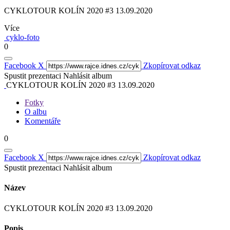
CYKLOTOUR KOLÍN 2020 #3 13.09.2020
Více
cyklo-foto
0
Facebook
X
Zkopírovat odkaz
Spustit prezentaci
Nahlásit album
CYKLOTOUR KOLÍN 2020 #3 13.09.2020
Fotky
O albu
Komentáře
0
Facebook
X
Zkopírovat odkaz
Spustit prezentaci
Nahlásit album
Název
CYKLOTOUR KOLÍN 2020 #3 13.09.2020
Popis