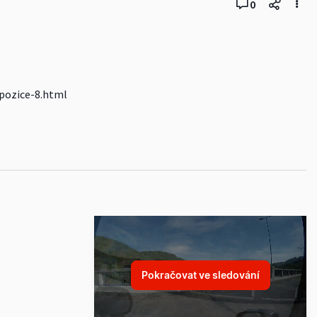
0
pozice-8.html
Pokračovat ve sledování