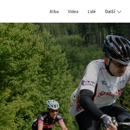
Alba
Videa
Lidé
Další