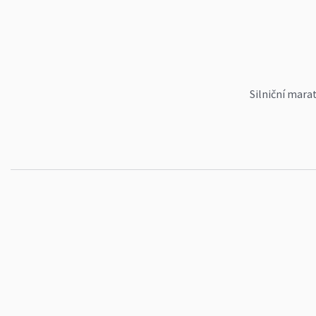
Silniční mara