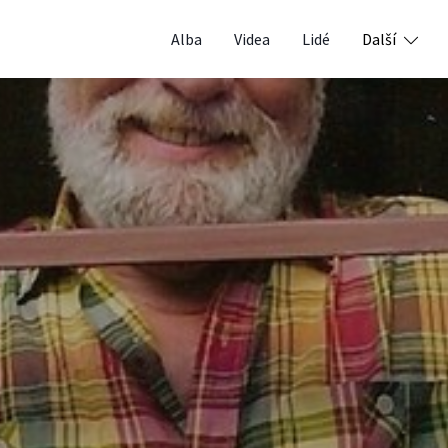
Alba
Videa
Lidé
Další