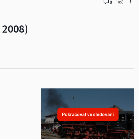
0
 2008)
Pokračovat ve sledování