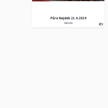
Pára Nejdek 21.4.2019
bernov