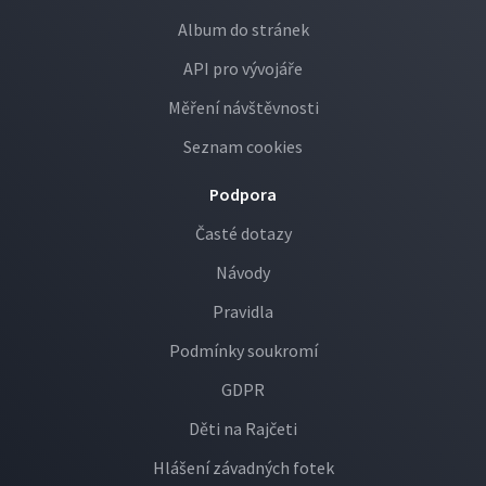
Album do stránek
API pro vývojáře
Měření návštěvnosti
Seznam cookies
Podpora
Časté dotazy
Návody
Pravidla
Podmínky soukromí
GDPR
Děti na Rajčeti
Hlášení závadných fotek