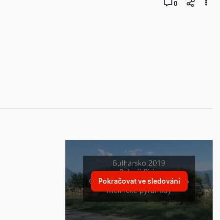
0
Pokračovat ve sledování