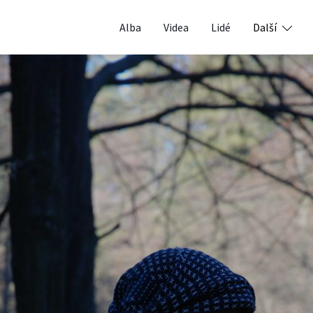
Alba
Videa
Lidé
Další