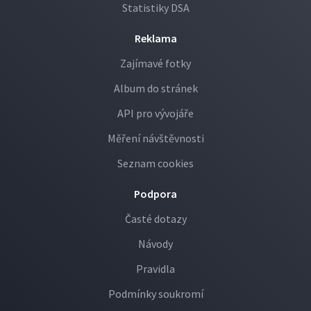
Statistiky DSA
Reklama
Zajímavé fotky
Album do stránek
API pro vývojáře
Měření návštěvnosti
Seznam cookies
Podpora
Časté dotazy
Návody
Pravidla
Podmínky soukromí