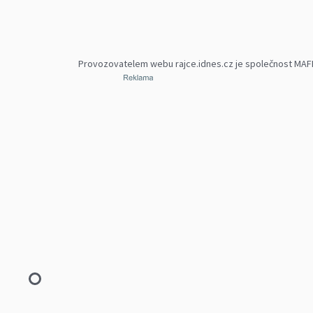
Provozovatelem webu rajce.idnes.cz je společnost MAFRA,