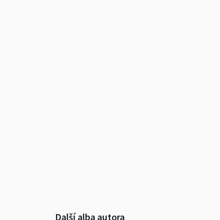
Další alba autora