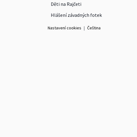
Děti na Rajčeti
Hlášení závadných fotek
Nastavení cookies
|
Čeština