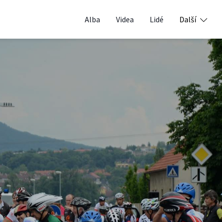
Alba
Videa
Lidé
Další