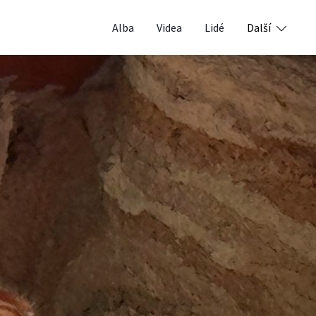
Alba
Videa
Lidé
Další