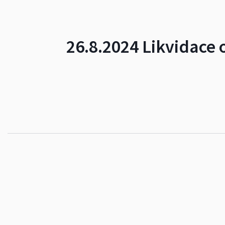
26.8.2024 Likvidace 