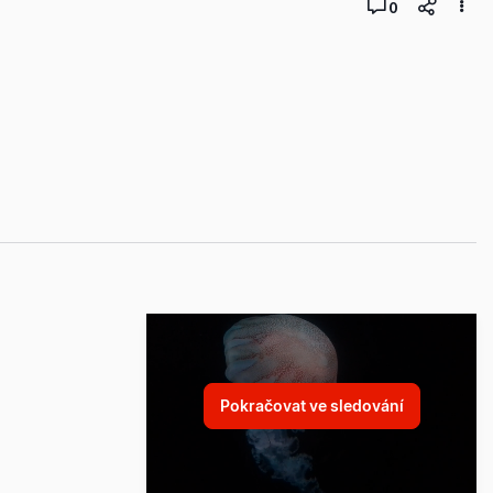
0
Pokračovat ve sledování