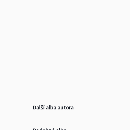
Další alba autora