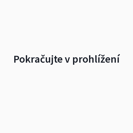
Pokračujte v prohlížení