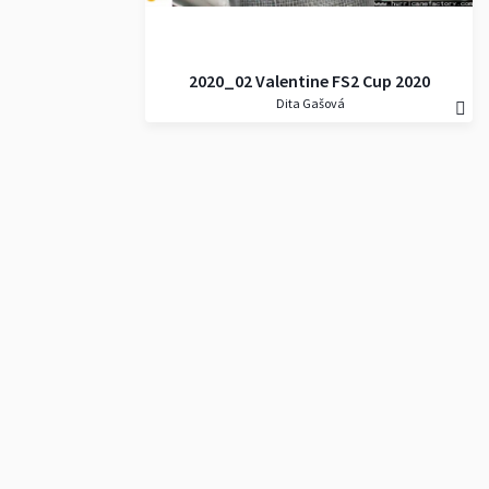
2020_02 Valentine FS2 Cup 2020
Dita Gašová