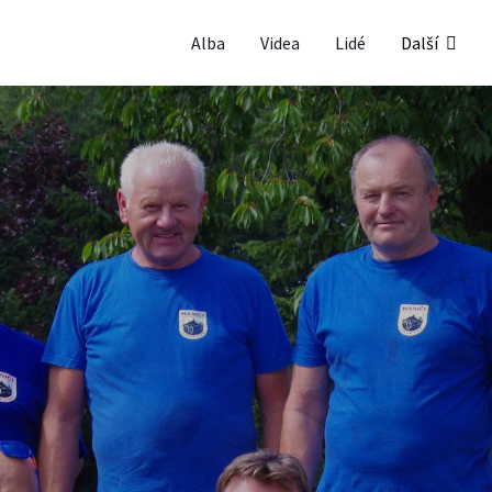
Alba
Videa
Lidé
Další