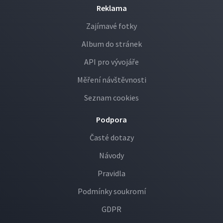
Reklama
Zajímavé fotky
Album do stránek
API pro vývojáře
Měření návštěvnosti
Seznam cookies
Podpora
Časté dotazy
Návody
Pravidla
Podmínky soukromí
GDPR