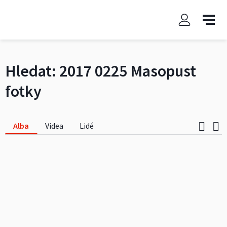
Hledat:
2017 0225 Masopust
fotky
Alba
Videa
Lidé