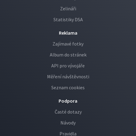
Zelináři
Statistiky DSA
Reklama
Zajímavé fotky
Album do stránek
API pro vývojáře
Měření návštěvnosti
Seznam cookies
Podpora
Časté dotazy
Návody
Pravidla