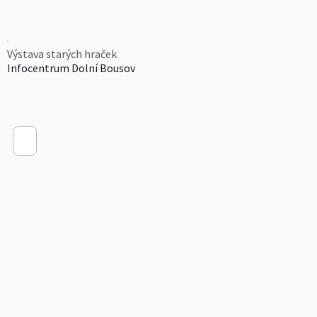
Výstava starých hraček
Infocentrum Dolní Bousov