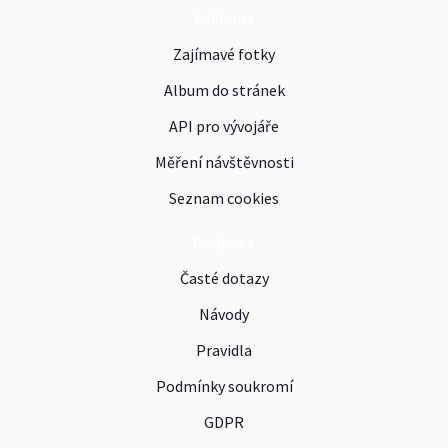
Reklama
Zajímavé fotky
Album do stránek
API pro vývojáře
Měření návštěvnosti
Seznam cookies
Podpora
Časté dotazy
Návody
Pravidla
Podmínky soukromí
GDPR