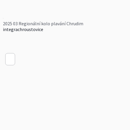
2025 03 Regionální kolo plavání Chrudim
integrachroustovice