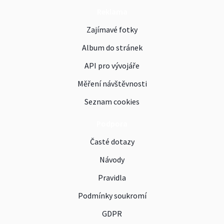
Reklama
Zajímavé fotky
Album do stránek
API pro vývojáře
Měření návštěvnosti
Seznam cookies
Podpora
Časté dotazy
Návody
Pravidla
Podmínky soukromí
GDPR