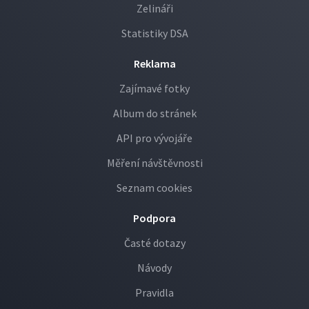
Zelináři
Statistiky DSA
Reklama
Zajímavé fotky
Album do stránek
API pro vývojáře
Měření návštěvnosti
Seznam cookies
Podpora
Časté dotazy
Návody
Pravidla