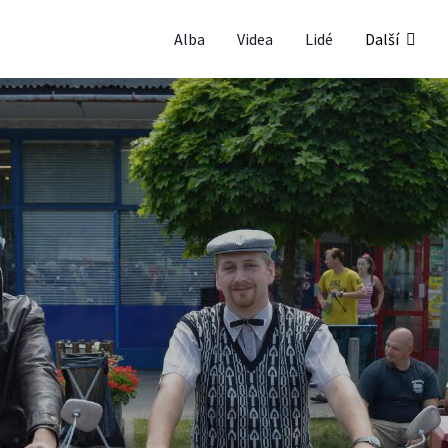
Alba
Videa
Lidé
Další