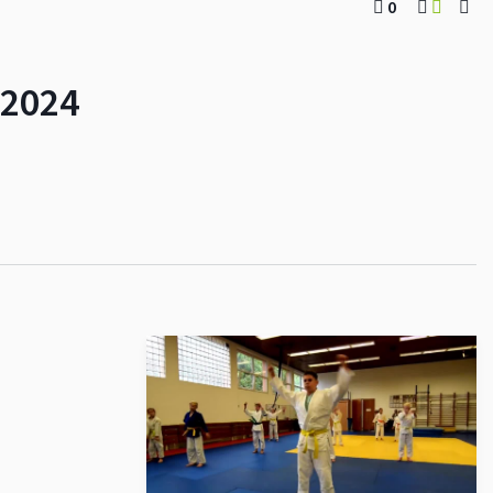
0
 2024