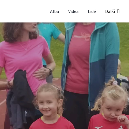
Alba
Videa
Lidé
Další