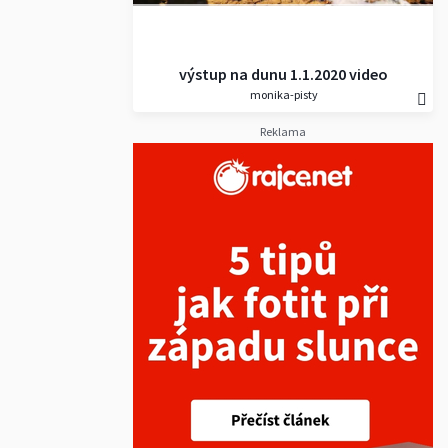
výstup na dunu 1.1.2020 video
monika-pisty
Reklama