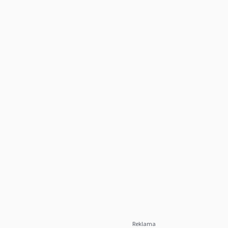
Reklama