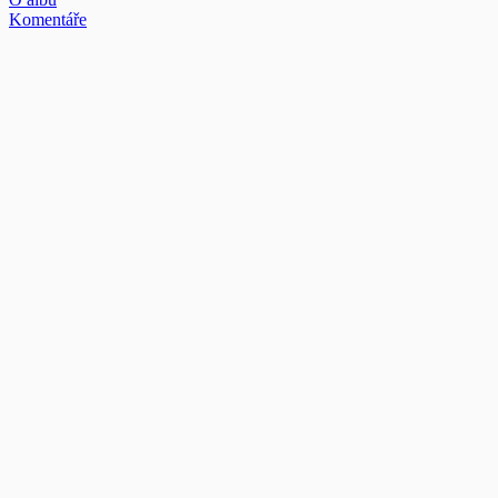
Komentáře