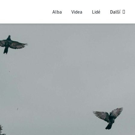
Alba
Videa
Lidé
Další