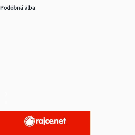
Podobná alba