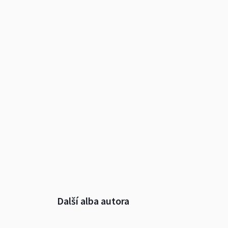
Další alba autora