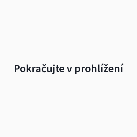
Pokračujte v prohlížení