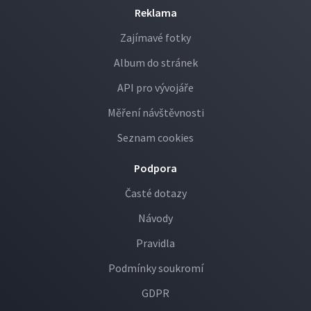
Reklama
Zajímavé fotky
Album do stránek
API pro vývojáře
Měření návštěvnosti
Seznam cookies
Podpora
Časté dotazy
Návody
Pravidla
Podmínky soukromí
GDPR