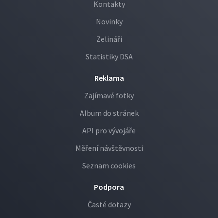
Kontakty
Novinky
Zelináři
Statistiky DSA
Reklama
Zajímavé fotky
Album do stránek
API pro vývojáře
Měření návštěvnosti
Seznam cookies
Podpora
Časté dotazy